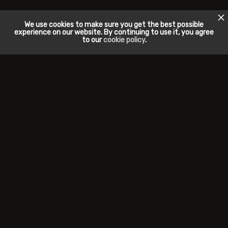
We use cookies to make sure you get the best possible
experience on our website. By continuing to use it, you agree
to our
cookie policy
.