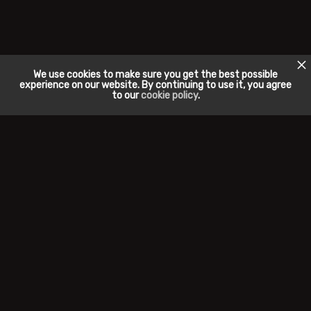
We use cookies to make sure you get the best possible
experience on our website. By continuing to use it, you agree
to our
cookie policy
.